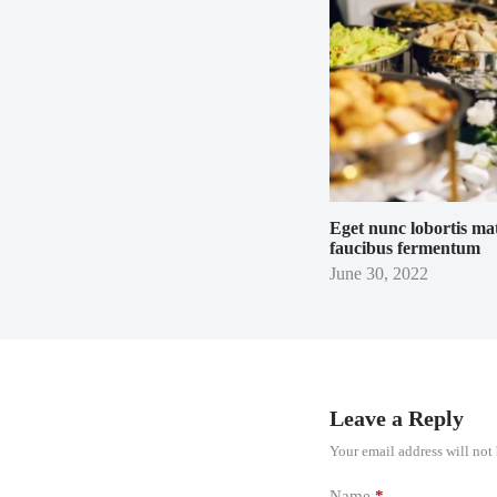
Eget nunc lobortis ma
faucibus fermentum
June 30, 2022
Leave a Reply
Your email address will not
Name
*