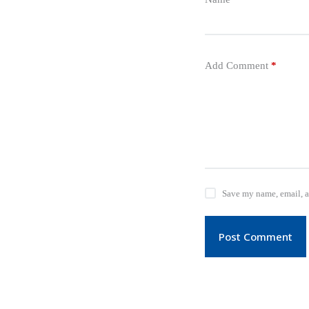
Add Comment
*
Save my name, email, a
Post Comment