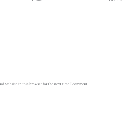
nd website in this browser for the next time I comment.