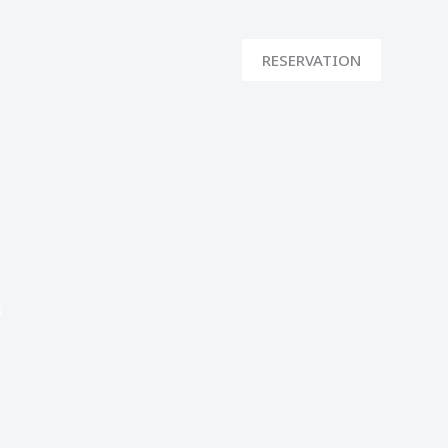
RESERVATION
s